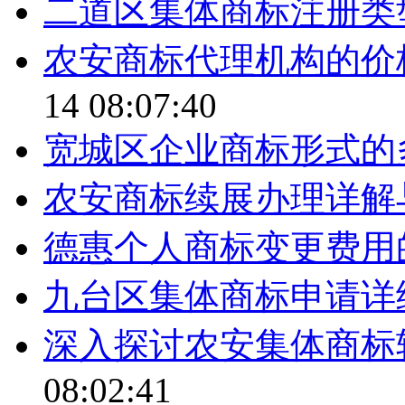
二道区集体商标注册类
农安商标代理机构的价
14 08:07:40
宽城区企业商标形式的
农安商标续展办理详解
德惠个人商标变更费用
九台区集体商标申请详
深入探讨农安集体商标
08:02:41