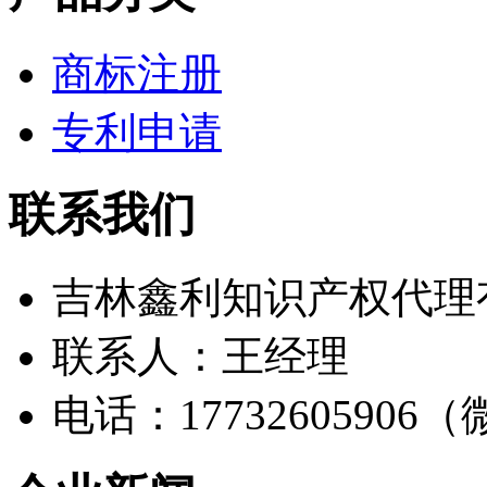
商标注册
专利申请
联系我们
吉林鑫利知识产权代理
联系人：王经理
电话：17732605906