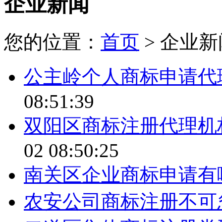
企业新闻
您的位置：
首页
> 企业新
公主岭个人商标申请代
08:51:39
双阳区商标注册代理机
02 08:50:25
南关区企业商标申请有
农安公司商标注册不可