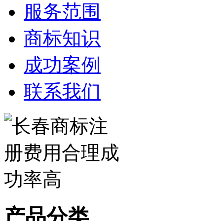
服务范围
商标知识
成功案例
联系我们
产品分类