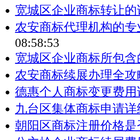
宽城区企业商标转让的
农安商标代理机构的专
08:58:53
宽城区企业商标所包含
农安商标续展办理全攻
德惠个人商标变更费用
九台区集体商标申请详
朝阳区商标注册价格是