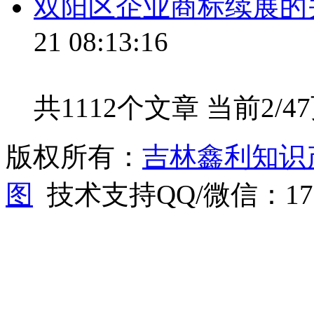
双阳区企业商标续展的
21 08:13:16
共1112个文章 当前2/4
版权所有：
吉林鑫利知识
图
技术支持QQ/微信：1766