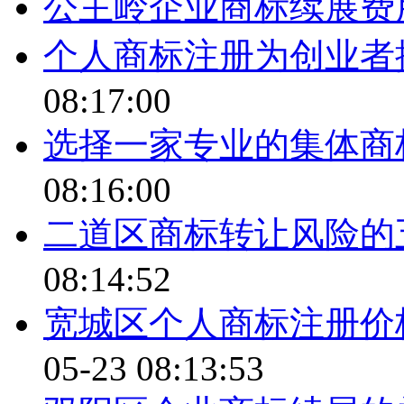
公主岭企业商标续展费
个人商标注册为创业者
08:17:00
选择一家专业的集体商
08:16:00
二道区商标转让风险的
08:14:52
宽城区个人商标注册价
05-23 08:13:53