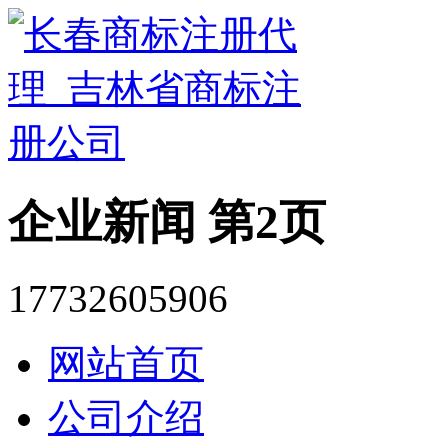
企业新闻 第2页
17732605906
网站首页
公司介绍