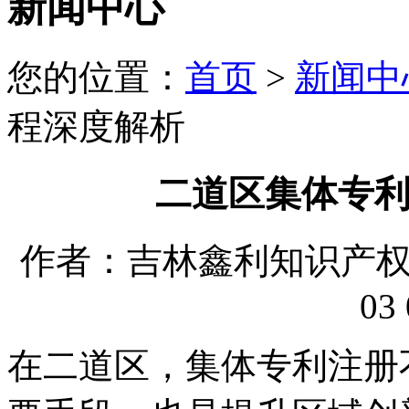
新闻中心
您的位置：
首页
>
新闻中
程深度解析
二道区集体专
作者：吉林鑫利知识产权代理
03 
在二道区，集体专利注册