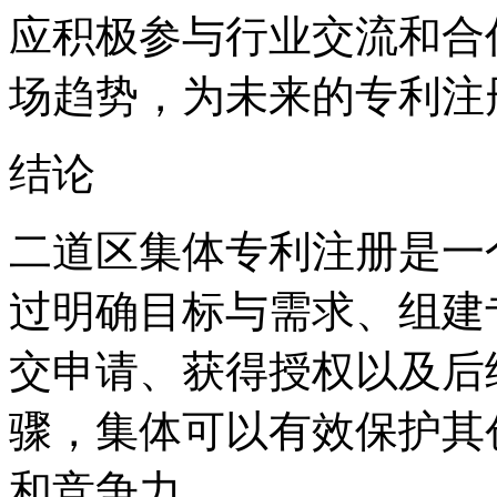
应积极参与行业交流和合
场趋势，为未来的专利注
结论
二道区集体专利注册是一
过明确目标与需求、组建
交申请、获得授权以及后
骤，集体可以有效保护其
和竞争力。