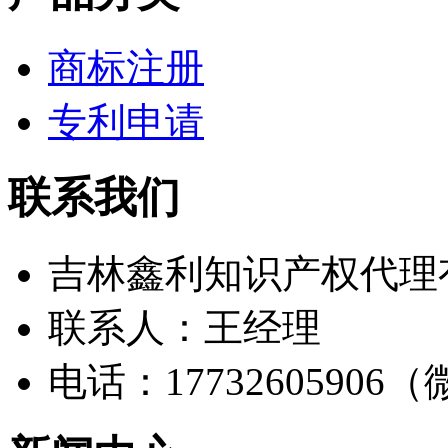
商标注册
专利申请
联系我们
吉林鑫利知识产权代理
联系人：王经理
电话：17732605906