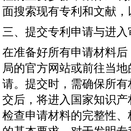
面搜索现有专利和文献，
三、提交专利申请与进入
在准备好所有申请材料后
局的官方网站或前往当地
请。提交时，需确保所有
交后，将进入国家知识产
检查申请材料的完整性、