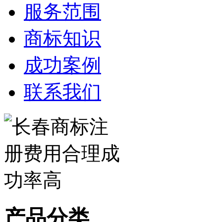
服务范围
商标知识
成功案例
联系我们
产品分类