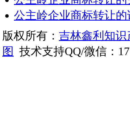
公主岭企业商标转让的
版权所有：
吉林鑫利知识
图
技术支持QQ/微信：1766