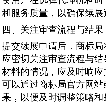
费用。在选择代理机构时
和服务质量，以确保续展
‌四、关注审查流程与结果‌
提交续展申请后，商标局
应密切关注审查流程与结
材料的情况，应及时响应
可以通过商标局官方网站
果，以便及时调整策略和