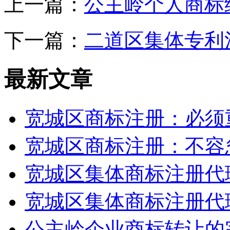
上一篇：
公主岭个人商标
下一篇：
二道区集体专利
最新文章
宽城区商标注册：必须
宽城区商标注册：不容
宽城区集体商标注册代
宽城区集体商标注册代
公主岭企业商标转让的