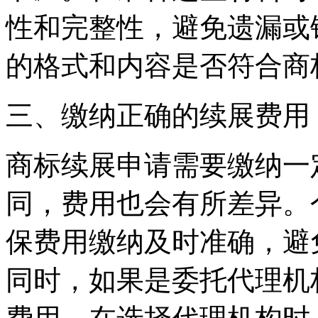
性和完整性，避免遗漏或
的格式和内容是否符合商
‌三、缴纳正确的续展费用‌
商标续展申请需要缴纳一
同，费用也会有所差异。
保费用缴纳及时准确，避
同时，如果是委托代理机