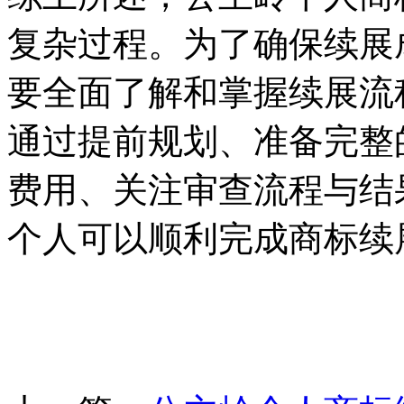
复杂过程。为了确保续展
要全面了解和掌握续展流
通过提前规划、准备完整
费用、关注审查流程与结
个人可以顺利完成商标续