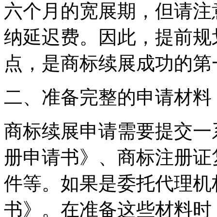
六个月的宽展期，但请注
纳延迟费。因此，提前规
点，是商标续展成功的第
‌二、准备完整的申请材料‌
商标续展申请需要提交一
册申请书》、商标注册证
件等。如果是委托代理机
书》。在准备这些材料时