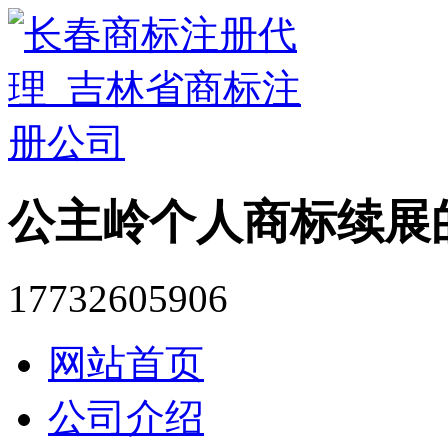
公主岭个人商标续展
17732605906
网站首页
公司介绍