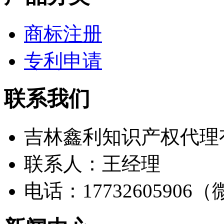
商标注册
专利申请
联系我们
吉林鑫利知识产权代理
联系人：王经理
电话：17732605906