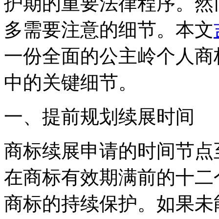
护期的重要法律程序。然
多需要注意的细节。本文
一份全面的公主岭个人商
中的关键细节。
‌一、提前规划续展时间‌
商标续展申请的时间节点
在商标有效期满前的十二
商标的持续保护。如果未