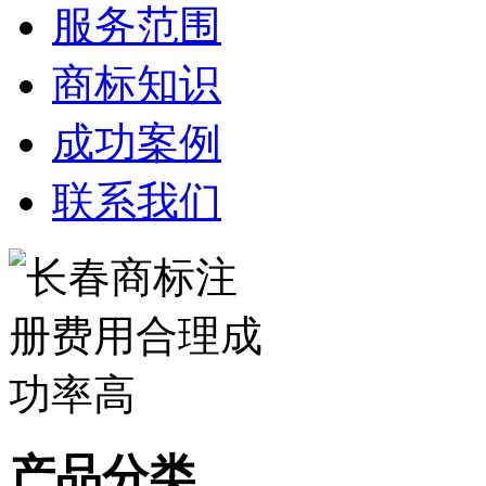
服务范围
商标知识
成功案例
联系我们
产品分类