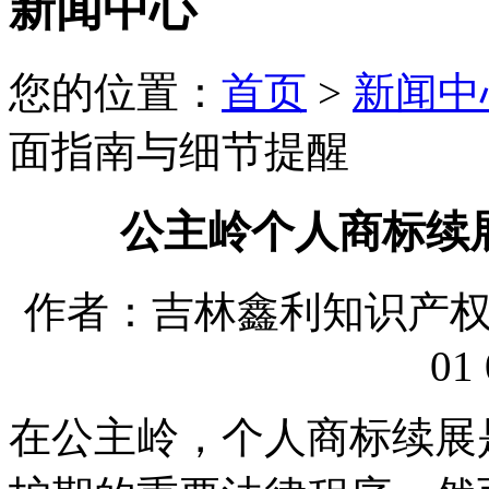
新闻中心
您的位置：
首页
>
新闻中
面指南与细节提醒
公主岭个人商标续
作者：吉林鑫利知识产权代理
01 
在公主岭，个人商标续展