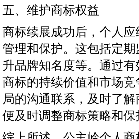
‌五、维护商标权益‌
商标续展成功后，个人应
管理和保护。这包括定期
升品牌知名度等。通过有
商标的持续价值和市场竞
局的沟通联系，及时了解
便及时调整商标策略和保
综上所述，公主岭个人商