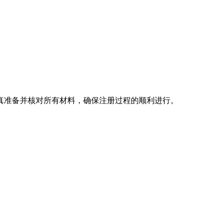
真准备并核对所有材料，确保注册过程的顺利进行。