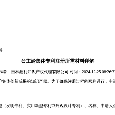
解
公主岭集体专利注册所需材料详解
作者：吉林鑫利知识产权代理有限公司 时间：2024-12-25 08:26:3
护集体创新成果的知识产权。为了确保注册过程的顺利进行，申
类型（发明专利、实用新型专利或外观设计专利）、名称、申请