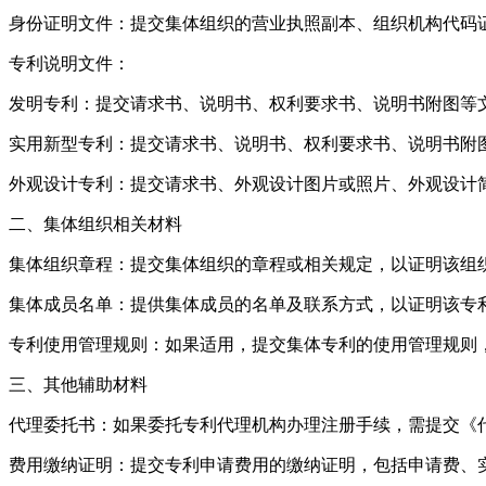
‌身份证明文件‌：提交集体组织的营业执照副本、组织机构代
‌专利说明文件‌：
‌发明专利‌：提交请求书、说明书、权利要求书、说明书附图
‌实用新型专利‌：提交请求书、说明书、权利要求书、说明书
‌外观设计专利‌：提交请求书、外观设计图片或照片、外观设
二、集体组织相关材料
‌集体组织章程‌：提交集体组织的章程或相关规定，以证明该
‌集体成员名单‌：提供集体成员的名单及联系方式，以证明该
‌专利使用管理规则‌：如果适用，提交集体专利的使用管理规
三、其他辅助材料
‌代理委托书‌：如果委托专利代理机构办理注册手续，需提交
‌费用缴纳证明‌：提交专利申请费用的缴纳证明，包括申请费