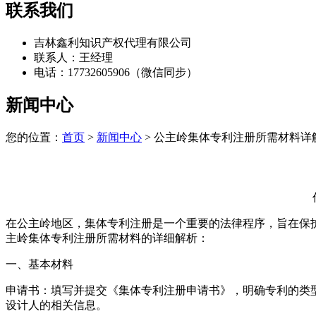
联系我们
吉林鑫利知识产权代理有限公司
联系人：王经理
电话：17732605906（微信同步）
新闻中心
您的位置：
首页
>
新闻中心
> 公主岭集体专利注册所需材料详
在公主岭地区，集体专利注册是一个重要的法律程序，旨在保
主岭集体专利注册所需材料的详细解析：
一、基本材料
‌申请书‌：填写并提交《集体专利注册申请书》，明确专利的
设计人的相关信息。