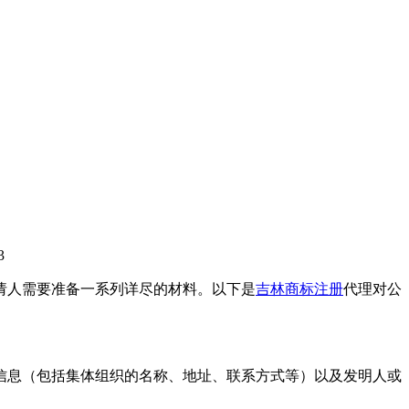
3
请人需要准备一系列详尽的材料。以下是
吉林商标注册
代理对公
人信息（包括集体组织的名称、地址、联系方式等）以及发明人或