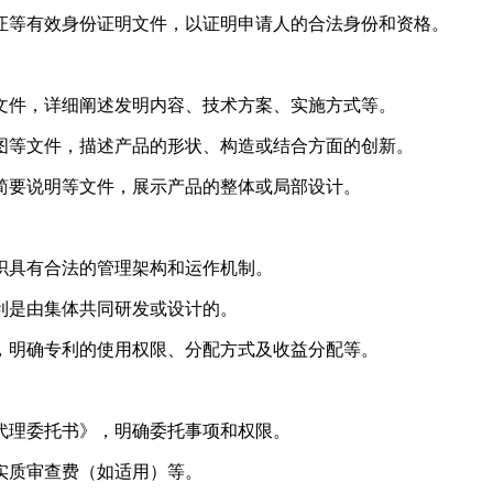
码证等有效身份证明文件，以证明申请人的合法身份和资格。
等文件，详细阐述发明内容、技术方案、实施方式等。
附图等文件，描述产品的形状、构造或结合方面的创新。
计简要说明等文件，展示产品的整体或局部设计。
组织具有合法的管理架构和运作机制。
专利是由集体共同研发或设计的。
则，明确专利的使用权限、分配方式及收益分配等。
《代理委托书》，明确委托事项和权限。
、实质审查费（如适用）等。