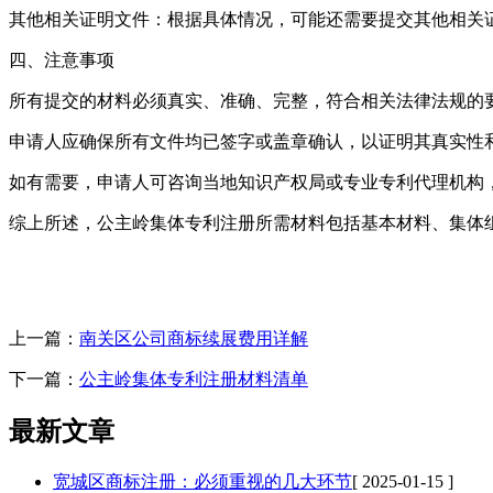
‌其他相关证明文件‌：根据具体情况，可能还需要提交其他相
四、注意事项
所有提交的材料必须真实、准确、完整，符合相关法律法规的
申请人应确保所有文件均已签字或盖章确认，以证明其真实性
如有需要，申请人可咨询当地知识产权局或专业专利代理机构
综上所述，公主岭集体专利注册所需材料包括基本材料、集体
上一篇：
南关区公司商标续展费用详解
下一篇：
公主岭集体专利注册材料清单
最新文章
宽城区商标注册：必须重视的几大环节
[ 2025-01-15 ]