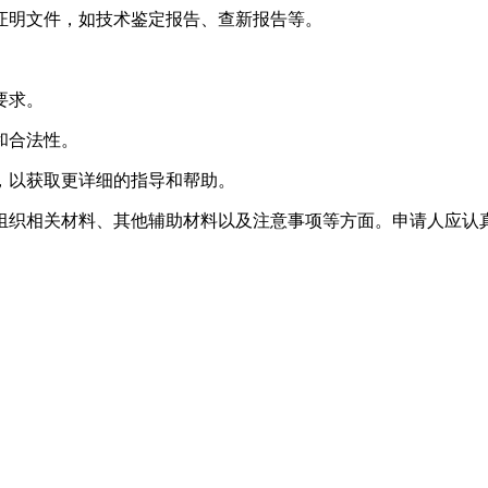
关证明文件，如技术鉴定报告、查新报告等。
要求。
和合法性。
，以获取更详细的指导和帮助。
组织相关材料、其他辅助材料以及注意事项等方面。申请人应认