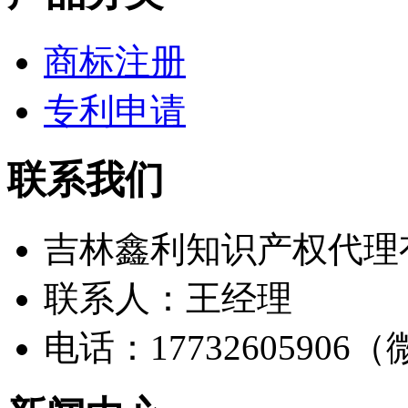
商标注册
专利申请
联系我们
吉林鑫利知识产权代理
联系人：王经理
电话：17732605906