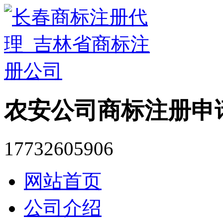
农安公司商标注册申
17732605906
网站首页
公司介绍