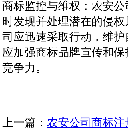
‌商标监控与维权‌：农安
时发现并处理潜在的侵权
司应迅速采取行动，维护
应加强商标品牌宣传和保
竞争力。
上一篇：
农安公司商标注