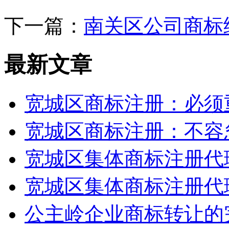
下一篇：
南关区公司商标
最新文章
宽城区商标注册：必须
宽城区商标注册：不容
宽城区集体商标注册代
宽城区集体商标注册代
公主岭企业商标转让的