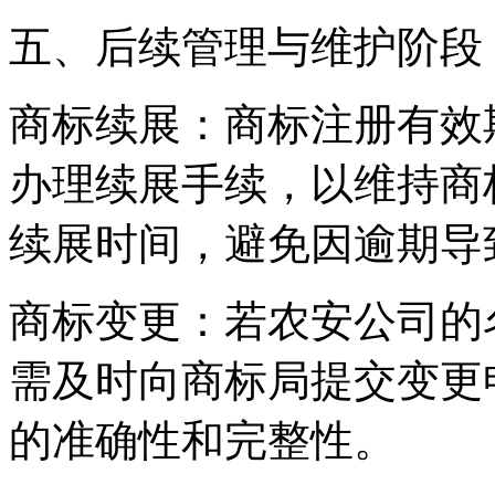
五、后续管理与维护阶段
‌商标续展‌：商标注册有
办理续展手续，以维持商
续展时间，避免因逾期导
‌商标变更‌：若农安公司
需及时向商标局提交变更
的准确性和完整性。