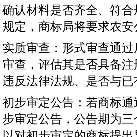
确认材料是否齐全、符合
规定，商标局将要求农安
‌实质审查‌：形式审查通
审查，评估其是否具备注
违反法律法规、是否与已
‌初步审定公告‌：若商标
步审定公告，公告期为三
以对初步审定的商标提出