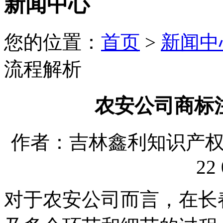
新闻中心
您的位置：
首页
>
新闻中
流程解析
农安公司商标
作者：吉林鑫利知识产权代理
22 
对于农安公司而言，在长