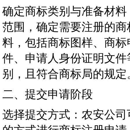
‌确定商标类别与准备材料
范围，确定需要注册的商
料，包括商标图样、商标
件、申请人身份证明文件
别，且符合商标局的规定
二、提交申请阶段
‌选择提交方式‌：农安公