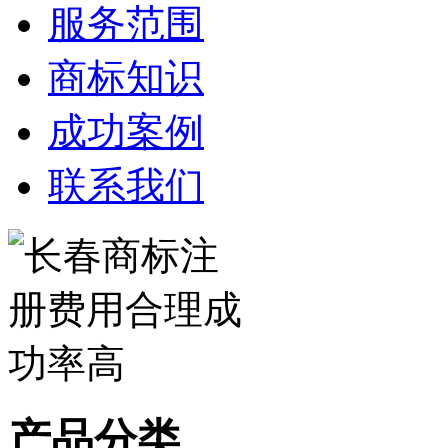
服务范围
商标知识
成功案例
联系我们
产品分类