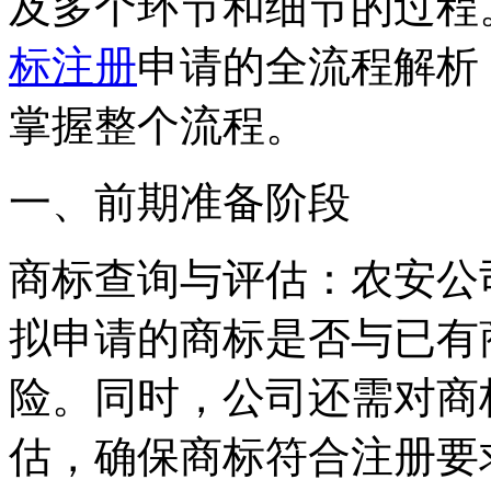
及多个环节和细节的过程
标注册
申请的全流程解析
掌握整个流程。
一、前期准备阶段
‌商标查询与评估‌：农安
拟申请的商标是否与已有
险。同时，公司还需对商
估，确保商标符合注册要