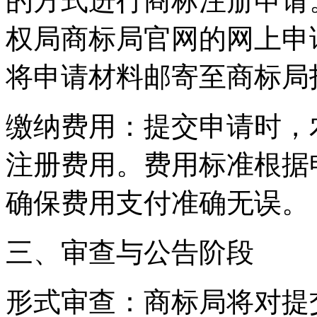
的方式进行商标注册申请
权局商标局官网的网上申
将申请材料邮寄至商标局
‌缴纳费用‌：提交申请时
注册费用。费用标准根据
确保费用支付准确无误。
三、审查与公告阶段
‌形式审查‌：商标局将对