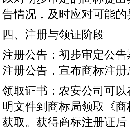
告情况，及时应对可能的
四、注册与领证阶段
‌注册公告‌：初步审定公
注册公告，宣布商标注册
‌领取证书‌：农安公司可
明文件到商标局领取《商
获取。获得商标注册证后