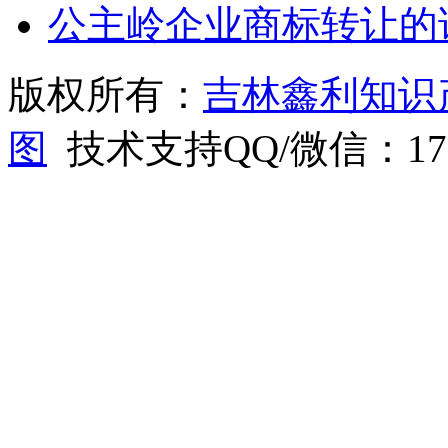
公主岭企业商标转让的
版权所有：
吉林鑫利知识
图
技术支持QQ/微信：1766