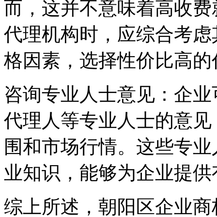
而，这并不意味着高收费
代理机构时，应综合考虑
格因素，选择性价比高的
‌咨询专业人士意见‌：企
代理人等专业人士的意见
围和市场行情。这些专业
业知识，能够为企业提供
综上所述，朝阳区企业商