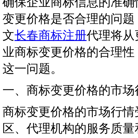
确保企业商标信息的准确
变更价格是否合理的问题
文
长春商标注册
代理将从
业商标变更价格的合理性
这一问题。
一、商标变更价格的市场
商标变更价格的市场行情
区、代理机构的服务质量