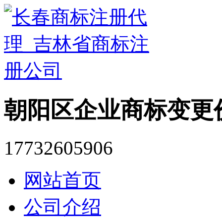
朝阳区企业商标变更
17732605906
网站首页
公司介绍