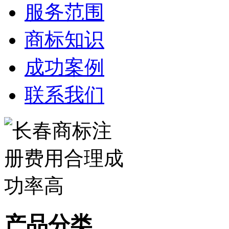
服务范围
商标知识
成功案例
联系我们
产品分类