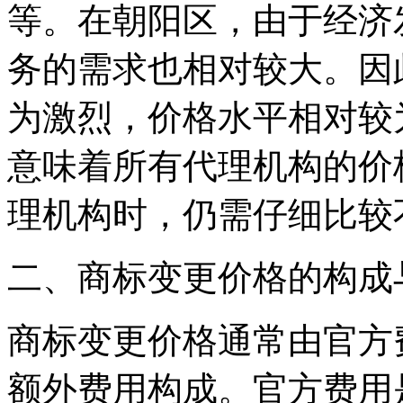
等。在朝阳区，由于经济
务的需求也相对较大。因
为激烈，价格水平相对较
意味着所有代理机构的价
理机构时，仍需仔细比较
二、商标变更价格的构成
商标变更价格通常由官方
额外费用构成。官方费用