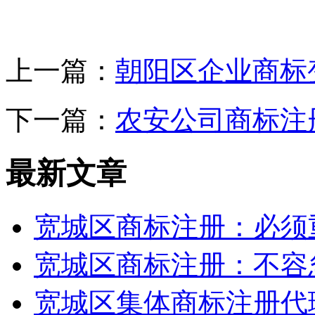
上一篇：
朝阳区企业商标
下一篇：
农安公司商标注
最新文章
宽城区商标注册：必须
宽城区商标注册：不容
宽城区集体商标注册代