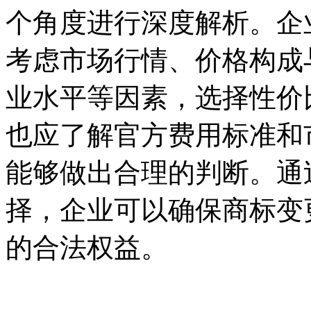
个角度进行深度解析。企
考虑市场行情、价格构成
业水平等因素，选择性价
也应了解官方费用标准和
能够做出合理的判断。通
择，企业可以确保商标变
的合法权益。