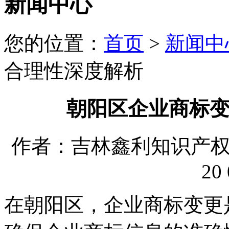
新闻中心
您的位置：
首页
>
新闻中
合理性深度解析
朝阳区企业商标
作者：吉林鑫利知识产权代理
20 
在朝阳区，企业商标变更