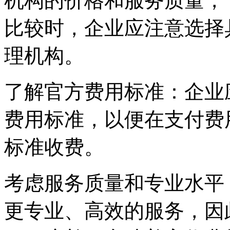
机构的价格和服务质量，
比较时，企业应注意选择
理机构。
‌了解官方费用标准‌：企
费用标准，以便在支付费
标准收费。
‌考虑服务质量和专业水平
更专业、高效的服务，因