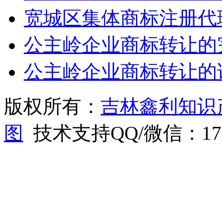
宽城区集体商标注册代
公主岭企业商标转让的
公主岭企业商标转让的
版权所有：
吉林鑫利知识
图
技术支持QQ/微信：1766