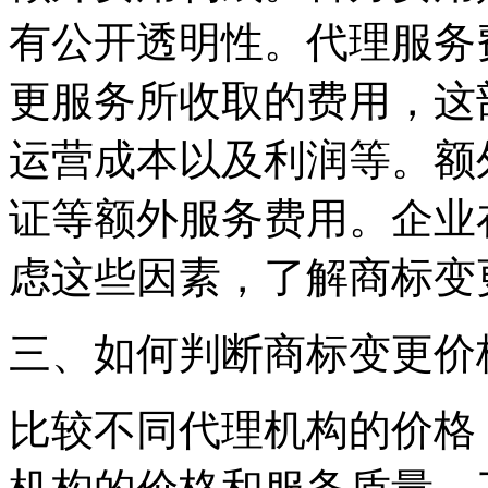
有公开透明性。代理服务
更服务所收取的费用，这
运营成本以及利润等。额
证等额外服务费用。企业
虑这些因素，了解商标变
三、如何判断商标变更价
‌比较不同代理机构的价格