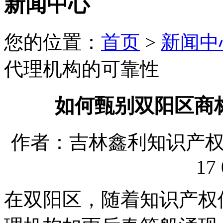
新闻中心
您的位置：
首页
>
新闻中
代理机构的可靠性
如何甄别双阳区商
作者：吉林鑫利知识产权代理
17 
在双阳区，随着知识产权