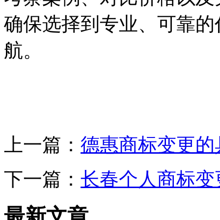
确保选择到专业、可靠的
航。
上一篇：
德惠商标变更的
下一篇：
长春个人商标变
最新文章