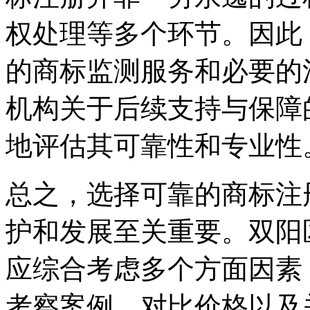
权处理等多个环节。因此
的商标监测服务和必要的
机构关于后续支持与保障
地评估其可靠性和专业性
总之，选择可靠的商标注
护和发展至关重要。双阳
应综合考虑多个方面因素
考察案例、对比价格以及