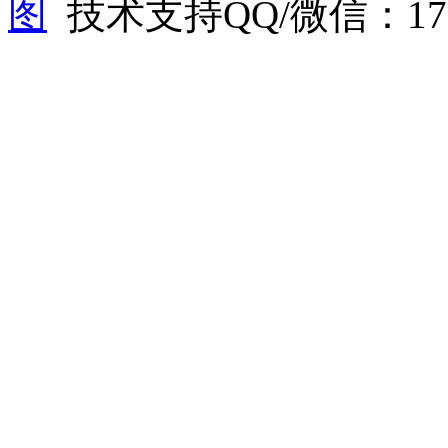
图
技术支持QQ/微信：1766