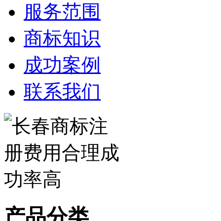
服务范围
商标知识
成功案例
联系我们
产品分类