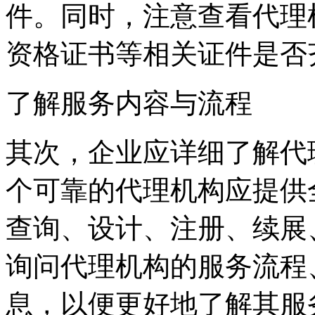
件。同时，注意查看代理
资格证书等相关证件是否
了解服务内容与流程
其次，企业应详细了解代
个可靠的代理机构应提供
查询、设计、注册、续展
询问代理机构的服务流程
息，以便更好地了解其服