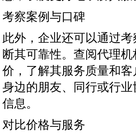
考察案例与口碑
此外，企业还可以通过考
断其可靠性。查阅代理机
价，了解其服务质量和客
身边的朋友、同行或行业
信息。
对比价格与服务