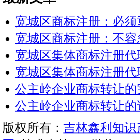
宽城区商标注册：必须
宽城区商标注册：不容
宽城区集体商标注册代
宽城区集体商标注册代
公主岭企业商标转让的
公主岭企业商标转让的
版权所有：
吉林鑫利知识