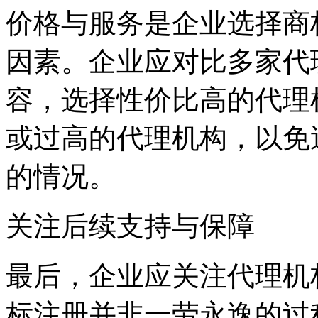
价格与服务是企业选择商
因素。企业应对比多家代
容，选择性价比高的代理
或过高的代理机构，以免
的情况。
关注后续支持与保障
最后，企业应关注代理机
标注册并非一劳永逸的过