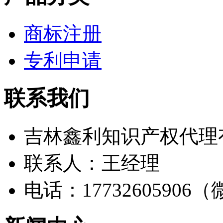
商标注册
专利申请
联系我们
吉林鑫利知识产权代理
联系人：王经理
电话：17732605906