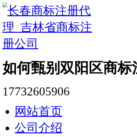
如何甄别双阳区商标
17732605906
网站首页
公司介绍