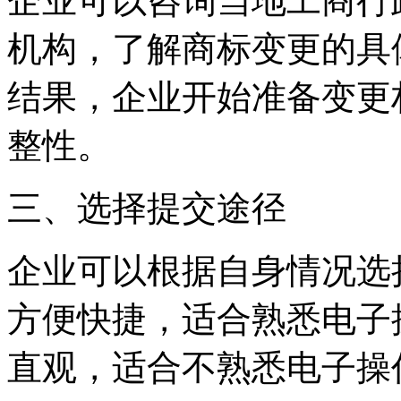
企业可以咨询当地工商行
机构，了解商标变更的具
结果，企业开始准备变更
整性。
三、选择提交途径
企业可以根据自身情况选
方便快捷，适合熟悉电子
直观，适合不熟悉电子操