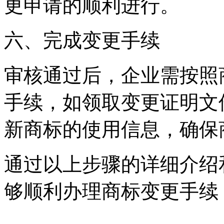
更申请的顺利进行。
六、完成变更手续
审核通过后，企业需按照
手续，如领取变更证明文
新商标的使用信息，确保
通过以上步骤的详细介绍
够顺利办理商标变更手续