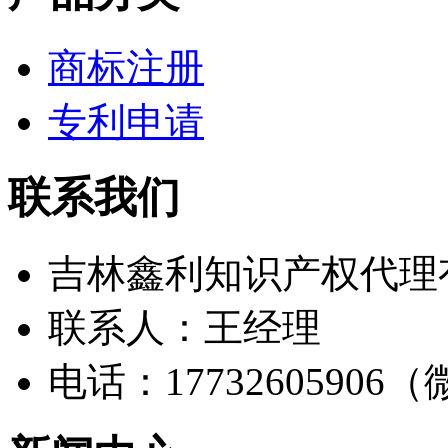
商标注册
专利申请
联系我们
吉林鑫利知识产权代理
联系人：王经理
电话：17732605906