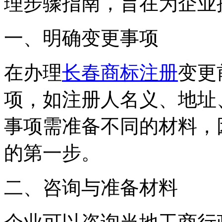
理步骤指南，旨在为企业
一、明确变更事项
在办理
长春商标注册
变更
项，如注册人名义、地址
事项需准备不同的材料，
的第一步。
二、咨询与准备材料