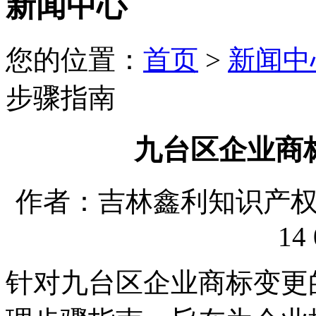
新闻中心
您的位置：
首页
>
新闻中
步骤指南
九台区企业商
作者：吉林鑫利知识产权代理
14 
针对九台区企业商标变更