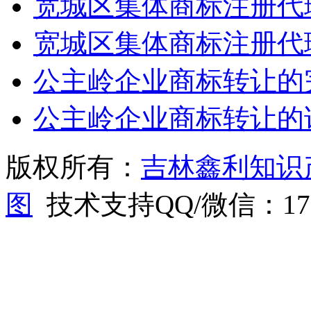
宽城区集体商标注册代
宽城区集体商标注册代
公主岭企业商标转让的
公主岭企业商标转让的
版权所有：
吉林鑫利知识
图
技术支持QQ/微信：1766