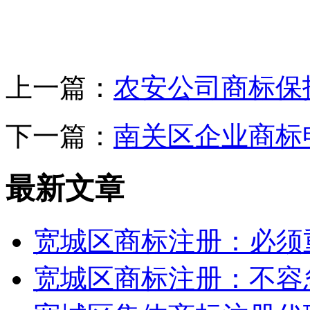
上一篇：
农安公司商标保
下一篇：
南关区企业商标
最新文章
宽城区商标注册：必须
宽城区商标注册：不容