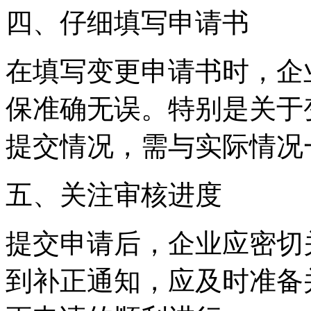
四、仔细填写申请书
在填写变更申请书时，企
保准确无误。特别是关于
提交情况，需与实际情况
五、关注审核进度
提交申请后，企业应密切
到补正通知，应及时准备