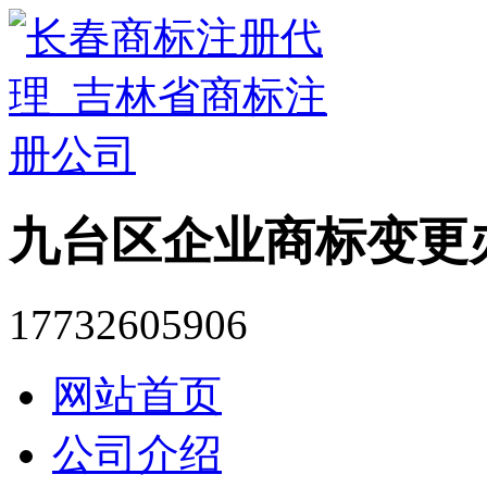
九台区企业商标变更
17732605906
网站首页
公司介绍