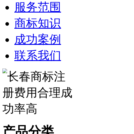
服务范围
商标知识
成功案例
联系我们
产品分类