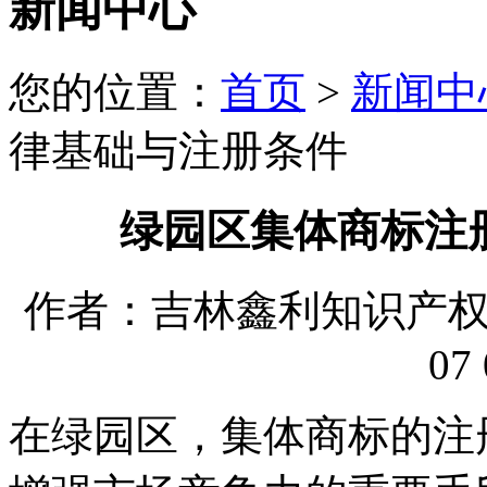
新闻中心
您的位置：
首页
>
新闻中
律基础与注册条件
绿园区集体商标注
作者：吉林鑫利知识产权代理
07 
在绿园区，集体商标的注