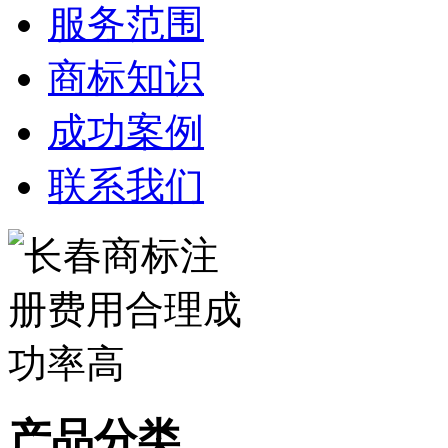
服务范围
商标知识
成功案例
联系我们
产品分类