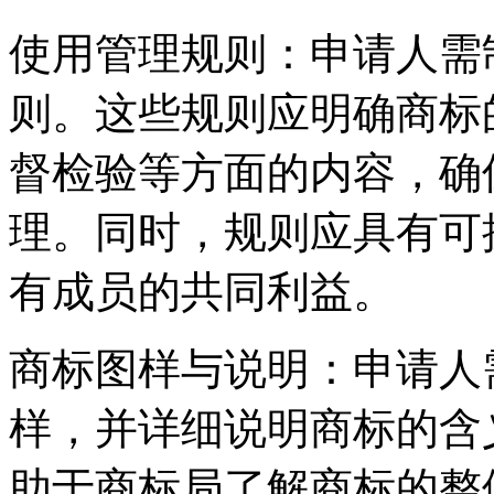
‌使用管理规则‌：申请人
则。这些规则应明确商标
督检验等方面的内容，确
理。同时，规则应具有可
有成员的共同利益。
‌商标图样与说明‌：申请
样，并详细说明商标的含
助于商标局了解商标的整