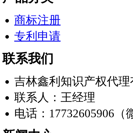
商标注册
专利申请
联系我们
吉林鑫利知识产权代理
联系人：王经理
电话：17732605906