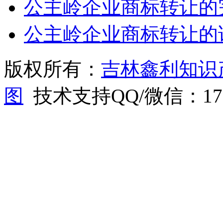
公主岭企业商标转让的
公主岭企业商标转让的
版权所有：
吉林鑫利知识
图
技术支持QQ/微信：1766