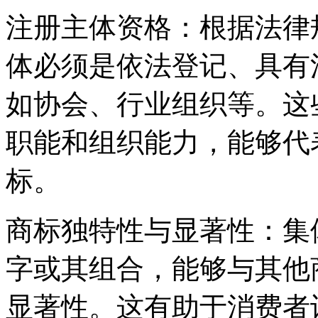
‌注册主体资格‌：根据法
体必须是依法登记、具有
如协会、行业组织等。这
职能和组织能力，能够代
标。
‌商标独特性与显著性‌：
字或其组合，能够与其他
显著性。这有助于消费者