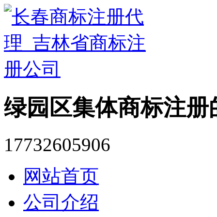
绿园区集体商标注册
17732605906
网站首页
公司介绍