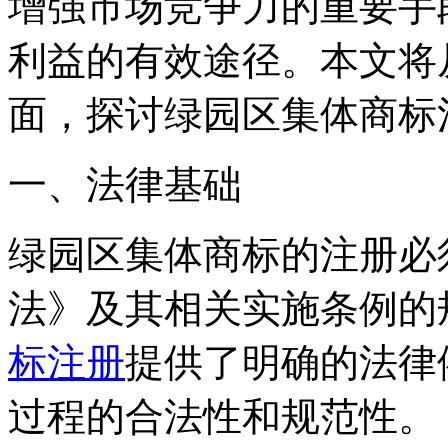
增强市场竞争力的重要手
利益的有效途径。本文将
面，探讨绿园区集体商标
一、法律基础
绿园区集体商标的注册必
法》及其相关实施条例的
标注册
提供了明确的法律
过程的合法性和规范性。