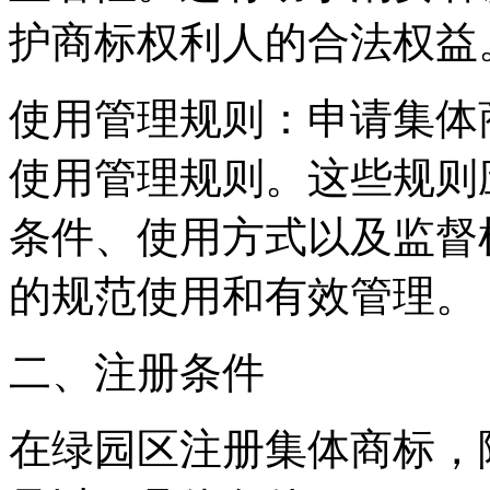
护商标权利人的合法权益
‌使用管理规则‌：申请集
使用管理规则。这些规则
条件、使用方式以及监督
的规范使用和有效管理。
二、注册条件
在绿园区注册集体商标，