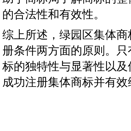
的合法性和有效性。
综上所述，绿园区集体商
册条件两方面的原则。只
标的独特性与显著性以及
成功注册集体商标并有效