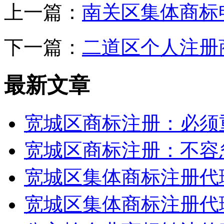
上一篇：
南关区集体商标
下一篇：
二道区个人注册
最新文章
宽城区商标注册：必须
宽城区商标注册：不容
宽城区集体商标注册代
宽城区集体商标注册代