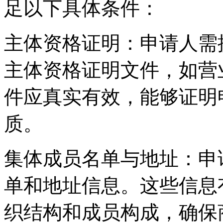
足以下具体条件：
‌主体资格证明‌：申请人
主体资格证明文件，如营
件应真实有效，能够证明
质。
‌集体成员名单与地址‌：
单和地址信息。这些信息
织结构和成员构成，确保